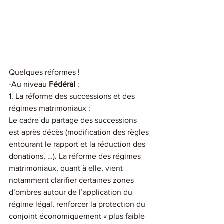
Quelques réformes !
-Au niveau 
Fédéral
 : 
1. La réforme des successions et des 
régimes matrimoniaux :
Le cadre du partage des successions 
est après décès (modification des règles 
entourant le rapport et la réduction des 
donations, …). La réforme des régimes 
matrimoniaux, quant à elle, vient 
notamment clarifier certaines zones 
d’ombres autour de l’application du 
régime légal, renforcer la protection du 
conjoint économiquement « plus faible 