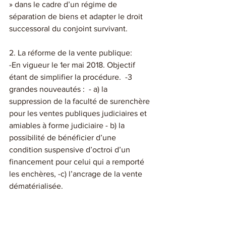
» dans le cadre d’un régime de 
séparation de biens et adapter le droit 
successoral du conjoint survivant. 
2. La réforme de la vente publique:
-En vigueur le 1er mai 2018. Objectif 
étant de simplifier la procédure.  -3 
grandes nouveautés :  - a) la 
suppression de la faculté de surenchère 
pour les ventes publiques judiciaires et 
amiables à forme judiciaire - b) la 
possibilité de bénéficier d’une 
condition suspensive d’octroi d’un 
financement pour celui qui a remporté 
les enchères, -c) l’ancrage de la vente 
dématérialisée.  