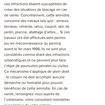
ces infractions étaient susceptibles de 
créer des situations de blocage en cas 
de vente. Concrètement, cette amnistie 
concerne des travaux tels que : annexe, 
terrasse, véranda, vélux, carport, abri de 
jardin, piscine, abattage d’arbre,… Si ces 
travaux ont été effectués sans permis 
(ou en méconnaissance du permis) 
avant le 1er mars 1998, ils ne sont plus 
considérés comme étant des infractions 
urbanistiques et ne peuvent plus faire 
l’objet de poursuites pénales ou civiles. 
Ce mécanisme s’applique de plein droit 
: le citoyen ne doit accomplir aucune 
démarche ou formalité pour pouvoir 
bénéficier de cette amnistie. En cas de 
vente, renseignez vous auprès de 
l’urbanisme, votre consultant immobilier 