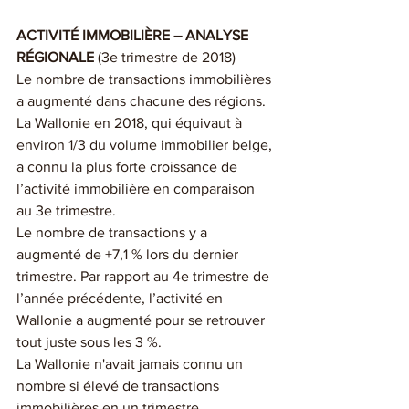
ACTIVITÉ IMMOBILIÈRE – ANALYSE 
RÉGIONALE 
(3e trimestre de 2018)
Le nombre de transactions immobilières 
a augmenté dans chacune des régions. 
La Wallonie en 2018, qui équivaut à 
environ 1/3 du volume immobilier belge, 
a connu la plus forte croissance de 
l’activité immobilière en comparaison 
au 3e trimestre.
Le nombre de transactions y a 
augmenté de +7,1 % lors du dernier 
trimestre. Par rapport au 4e trimestre de 
l’année précédente, l’activité en 
Wallonie a augmenté pour se retrouver 
tout juste sous les 3 %.
La Wallonie n'avait jamais connu un 
nombre si élevé de transactions 
immobilières en un trimestre.