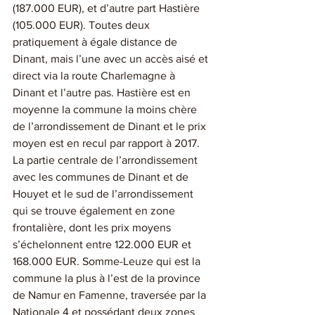
(187.000 EUR), et d’autre part Hastière 
(105.000 EUR). Toutes deux 
pratiquement à égale distance de 
Dinant, mais l’une avec un accès aisé et 
direct via la route Charlemagne à 
Dinant et l’autre pas. Hastière est en 
moyenne la commune la moins chère 
de l’arrondissement de Dinant et le prix 
moyen est en recul par rapport à 2017. 
La partie centrale de l’arrondissement 
avec les communes de Dinant et de 
Houyet et le sud de l’arrondissement 
qui se trouve également en zone 
frontalière, dont les prix moyens 
s’échelonnent entre 122.000 EUR et 
168.000 EUR. Somme-Leuze qui est la 
commune la plus à l’est de la province 
de Namur en Famenne, traversée par la 
Nationale 4 et possédant deux zones 