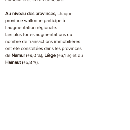
Au niveau des provinces, 
chaque 
province wallonne participe à 
l’augmentation régionale.
Les plus fortes augmentations du 
nombre de transactions immobilières 
ont été constatées dans les provinces 
de 
Namur
 (+9,0 %), 
Liège
 (+6,1 %) et du 
Hainaut
 (+5,8 %). 