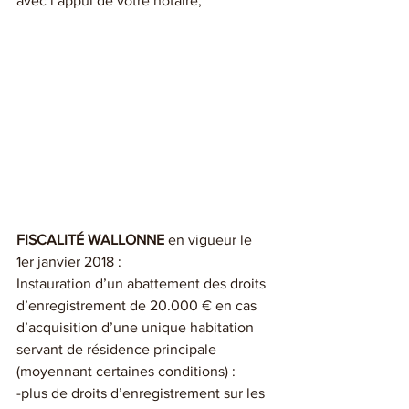
avec l’appui de votre notaire,
FISCALITÉ WALLONNE 
en vigueur le 
1er janvier 2018 : 
Instauration d’un abattement des droits 
d’enregistrement de 20.000 € en cas 
d’acquisition d’une unique habitation 
servant de résidence principale 
(moyennant certaines conditions) : 
-plus de droits d’enregistrement sur les 