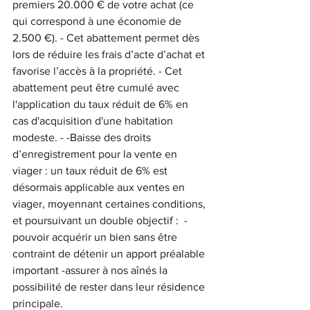
premiers 20.000 € de votre achat (ce 
qui correspond à une économie de 
2.500 €). - Cet abattement permet dès 
lors de réduire les frais d’acte d’achat et 
favorise l’accès à la propriété. - Cet 
abattement peut être cumulé avec 
l'application du taux réduit de 6% en 
cas d'acquisition d'une habitation 
modeste. - -Baisse des droits 
d’enregistrement pour la vente en 
viager : un taux réduit de 6% est 
désormais applicable aux ventes en 
viager, moyennant certaines conditions, 
et poursuivant un double objectif :  -
pouvoir acquérir un bien sans être 
contraint de détenir un apport préalable 
important -assurer à nos aînés la 
possibilité de rester dans leur résidence 
principale.  