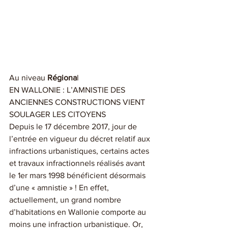
Au niveau 
Régiona
l 
EN WALLONIE : L’AMNISTIE DES 
ANCIENNES CONSTRUCTIONS VIENT 
SOULAGER LES CITOYENS
Depuis le 17 décembre 2017, jour de 
l’entrée en vigueur du décret relatif aux 
infractions urbanistiques, certains actes 
et travaux infractionnels réalisés avant 
le 1er mars 1998 bénéficient désormais 
d’une « amnistie » ! En effet, 
actuellement, un grand nombre 
d’habitations en Wallonie comporte au 
moins une infraction urbanistique. Or, 