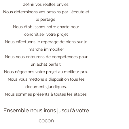
définir vos réelles envies
Nous déterminons vos besoins par l'écoute et
le partage
Nous établissons notre charte pour
concrétiser votre projet
Nous effectuons le repérage de biens sur le
marché immobilier
Nous nous entourons de compétences pour
un achat parfait.
Nous négocions votre projet au meilleur prix.
Nous vous mettons à disposition tous les
documents juridiques.
Nous sommes présents à toutes les étapes.
Ensemble nous irons jusqu'à votre
cocon