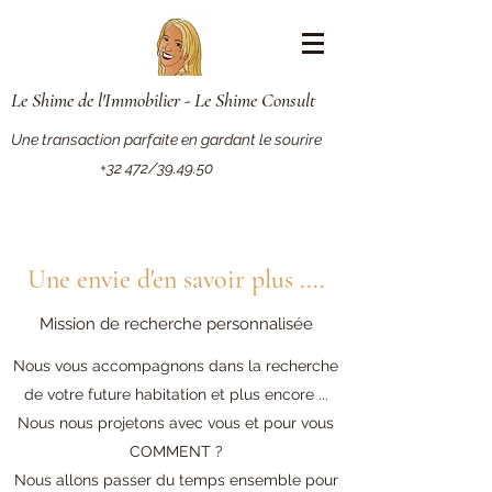
Le Shime de l'Immobilier - Le Shime Consult
Une transaction parfaite en gardant le sourire
+32 472/39.49.50
Une envie d'en savoir plus ....
Mission de recherche personnalisée
Nous vous accompagnons dans la recherche
de votre future habitation et plus encore ...
Nous nous projetons avec vous et pour vous
COMMENT ?
Nous allons passer du temps ensemble pour